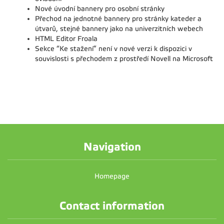
Nové úvodní bannery pro osobní stránky
Přechod na jednotné bannery pro stránky kateder a
útvarů, stejné bannery jako na univerzitních webech
HTML Editor Froala
Sekce “Ke stažení” není v nové verzi k dispozici v
souvislosti s přechodem z prostředí Novell na Microsoft
Navigation
Homepage
Contact information