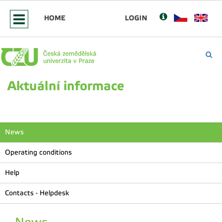
HOME
LOGIN
Aktuální informace
News
Operating conditions
Help
Contacts - Helpdesk