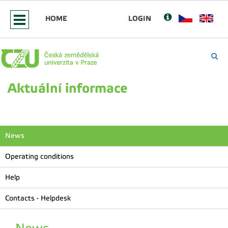
HOME
LOGIN
Aktuální informace
News
Operating conditions
Help
Contacts - Helpdesk