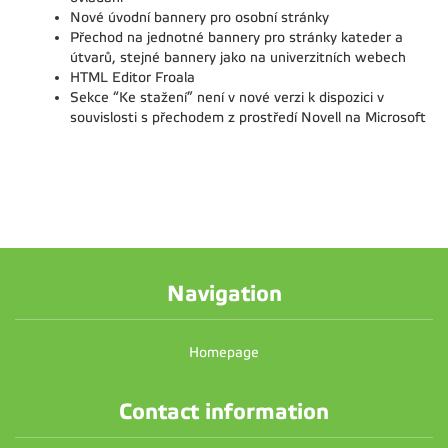
Nové úvodní bannery pro osobní stránky
Přechod na jednotné bannery pro stránky kateder a
útvarů, stejné bannery jako na univerzitních webech
HTML Editor Froala
Sekce “Ke stažení” není v nové verzi k dispozici v
souvislosti s přechodem z prostředí Novell na Microsoft
Navigation
Homepage
Contact information