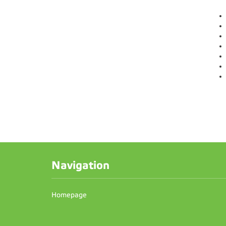
Navigation
Homepage