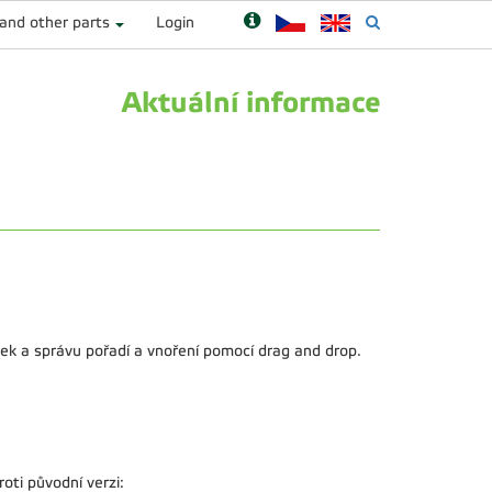
 and other parts
Login
Aktuální informace
ek a správu pořadí a vnoření pomocí drag and drop.
ti původní verzi: