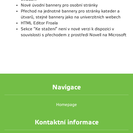
Nové úvodní bannery pro osobní stránky
Přechod na jednotné bannery pro stránky kateder a
útvarů, stejné bannery jako na univerzitních webech
HTML Editor Froala
Sekce “Ke stažení” není v nové verzi k dispozici v
souvislosti s přechodem z prostředí Novell na Microsoft
Navigace
Homepage
Kontaktní informace