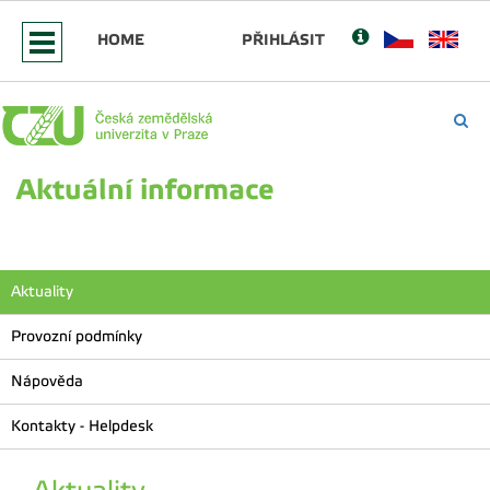
HOME
PŘIHLÁSIT
Aktuální informace
Aktuality
Provozní podmínky
Nápověda
Kontakty - Helpdesk