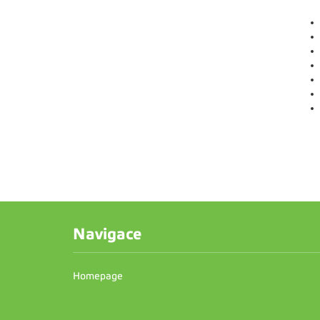
Navigace
Homepage