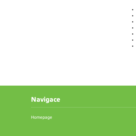
Navigace
Homepage