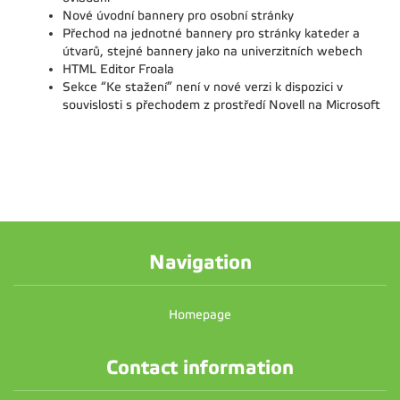
Nové úvodní bannery pro osobní stránky
Přechod na jednotné bannery pro stránky kateder a
útvarů, stejné bannery jako na univerzitních webech
HTML Editor Froala
Sekce “Ke stažení” není v nové verzi k dispozici v
souvislosti s přechodem z prostředí Novell na Microsoft
Navigation
Homepage
Contact information