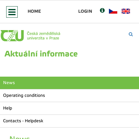
HOME
LOGIN
Aktuální informace
News
Operating conditions
Help
Contacts - Helpdesk