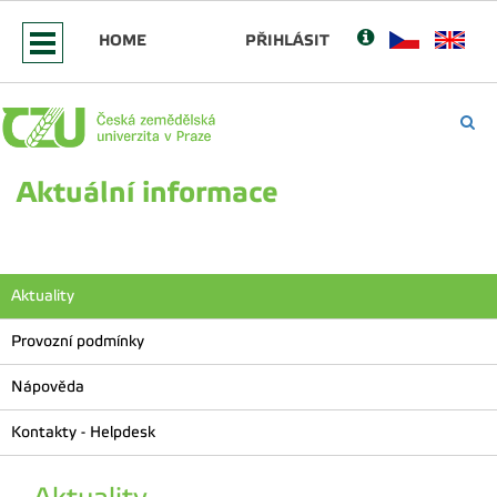
HOME
PŘIHLÁSIT
Aktuální informace
Aktuality
Provozní podmínky
Nápověda
Kontakty - Helpdesk