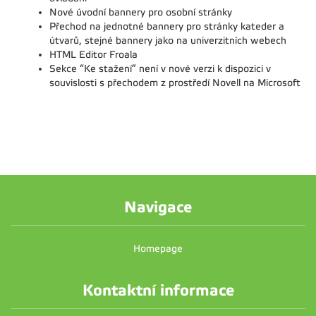
Nové úvodní bannery pro osobní stránky
Přechod na jednotné bannery pro stránky kateder a
útvarů, stejné bannery jako na univerzitních webech
HTML Editor Froala
Sekce “Ke stažení” není v nové verzi k dispozici v
souvislosti s přechodem z prostředí Novell na Microsoft
Navigace
Homepage
Kontaktní informace