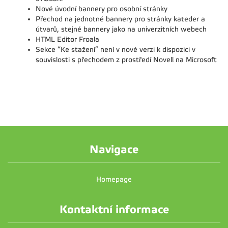
Nové úvodní bannery pro osobní stránky
Přechod na jednotné bannery pro stránky kateder a
útvarů, stejné bannery jako na univerzitních webech
HTML Editor Froala
Sekce “Ke stažení” není v nové verzi k dispozici v
souvislosti s přechodem z prostředí Novell na Microsoft
Navigace
Homepage
Kontaktní informace