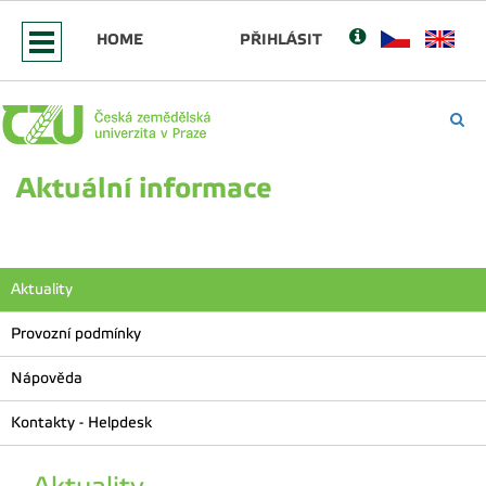
HOME
PŘIHLÁSIT
Aktuální informace
Aktuality
Provozní podmínky
Nápověda
Kontakty - Helpdesk