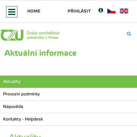
HOME
PŘIHLÁSIT
Aktuální informace
Aktuality
Provozní podmínky
Nápověda
Kontakty - Helpdesk