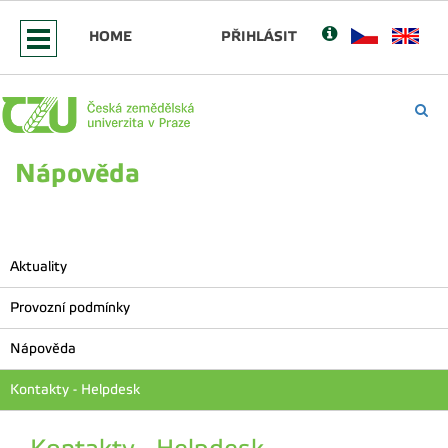
HOME
PŘIHLÁSIT
Nápověda
Aktuality
Provozní podmínky
Nápověda
Kontakty - Helpdesk