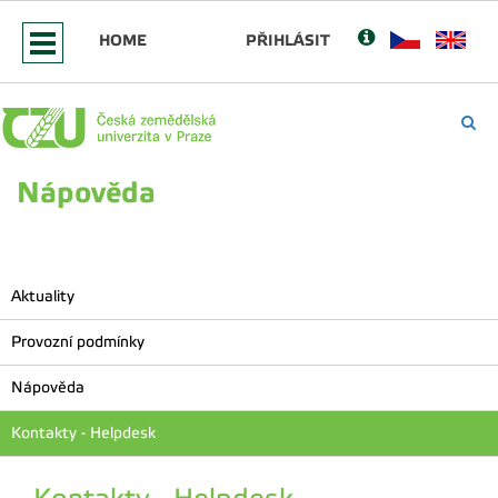
HOME
PŘIHLÁSIT
Nápověda
Aktuality
Provozní podmínky
Nápověda
Kontakty - Helpdesk