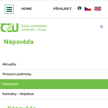
HOME
PŘIHLÁSIT
Nápověda
Aktuality
Provozní podmínky
Nápověda
Kontakty - Helpdesk