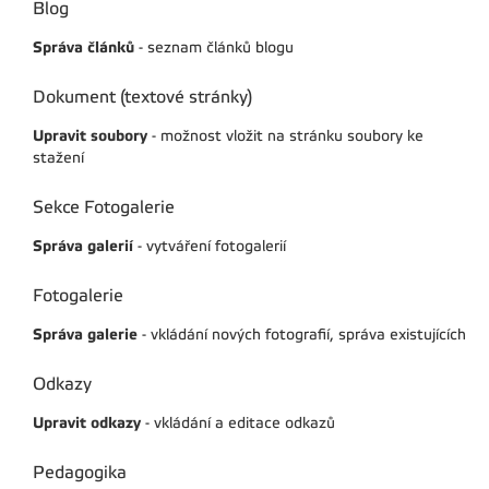
Blog
Správa článků
- seznam článků blogu
Dokument (textové stránky)
Upravit soubory
- možnost vložit na stránku soubory ke
stažení
Sekce Fotogalerie
Správa galerií
- vytváření fotogalerií
Fotogalerie
Správa galerie
- vkládání nových fotografií, správa existujících
Odkazy
Upravit odkazy
- vkládání a editace odkazů
Pedagogika