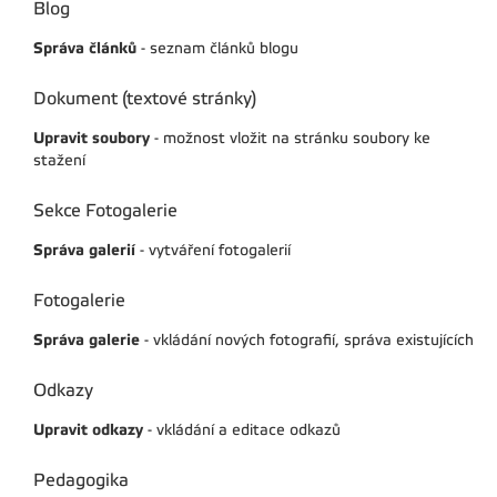
Blog
Správa článků
- seznam článků blogu
Dokument (textové stránky)
Upravit soubory
- možnost vložit na stránku soubory ke
stažení
Sekce Fotogalerie
Správa galerií
- vytváření fotogalerií
Fotogalerie
Správa galerie
- vkládání nových fotografií, správa existujících
Odkazy
Upravit odkazy
- vkládání a editace odkazů
Pedagogika