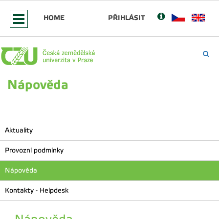
HOME
PŘIHLÁSIT
Nápověda
Aktuality
Provozní podmínky
Nápověda
Kontakty - Helpdesk