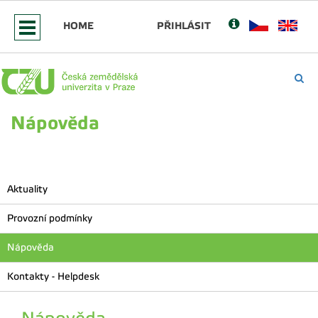
HOME
PŘIHLÁSIT
Nápověda
Aktuality
Provozní podmínky
Nápověda
Kontakty - Helpdesk