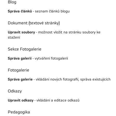
Blog
Správa článků
- seznam článků blogu
Dokument (textové stránky)
Upravit soubory
- možnost vložit na stránku soubory ke
stažení
Sekce Fotogalerie
Správa galerií
- vytváření fotogalerií
Fotogalerie
Správa galerie
- vkládání nových fotografií, správa existujících
Odkazy
Upravit odkazy
- vkládání a editace odkazů
Pedagogika