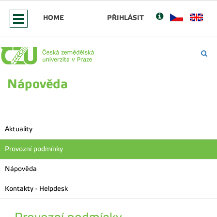
HOME
PŘIHLÁSIT
Nápověda
Aktuality
Provozní podmínky
Nápověda
Kontakty - Helpdesk