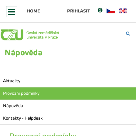
HOME
PŘIHLÁSIT
Nápověda
Aktuality
Provozní podmínky
Nápověda
Kontakty - Helpdesk