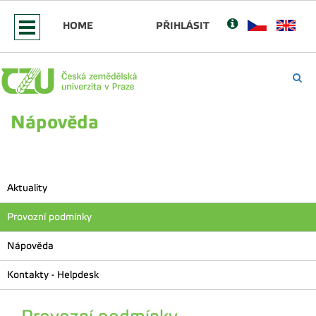
HOME
PŘIHLÁSIT
Nápověda
Aktuality
Provozní podmínky
Nápověda
Kontakty - Helpdesk