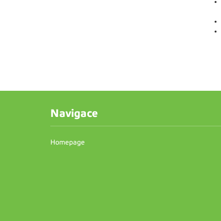
Navigace
Homepage