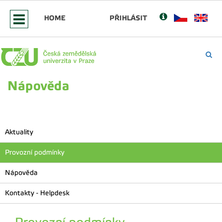
HOME
PŘIHLÁSIT
Nápověda
Aktuality
Provozní podmínky
Nápověda
Kontakty - Helpdesk