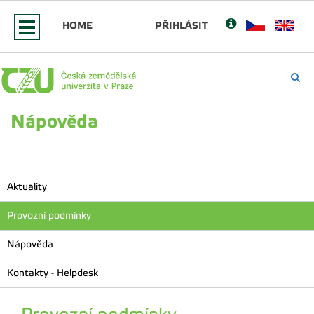
HOME
PŘIHLÁSIT
Nápověda
Aktuality
Provozní podmínky
Nápověda
Kontakty - Helpdesk