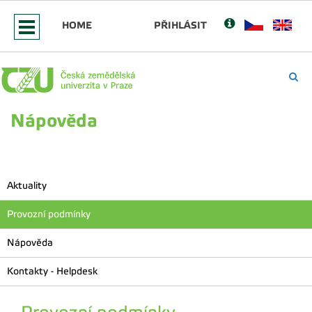
HOME
PŘIHLÁSIT
Nápověda
Aktuality
Provozní podmínky
Nápověda
Kontakty - Helpdesk