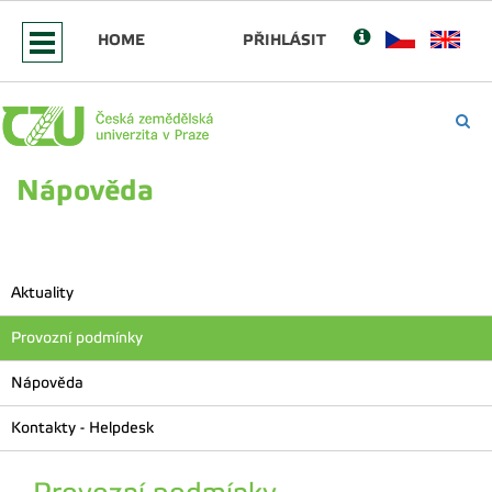
HOME
PŘIHLÁSIT
Nápověda
Aktuality
Provozní podmínky
Nápověda
Kontakty - Helpdesk