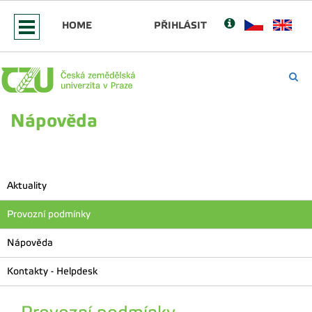
HOME
PŘIHLÁSIT
Nápověda
Aktuality
Provozní podmínky
Nápověda
Kontakty - Helpdesk