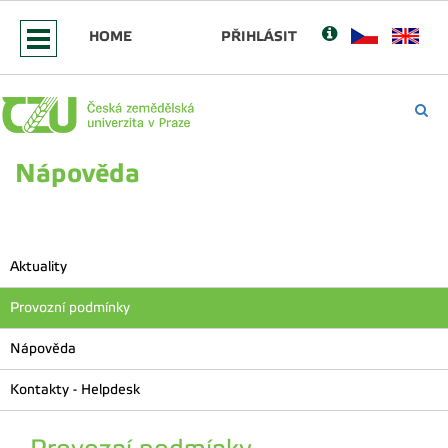
HOME
PŘIHLÁSIT
Nápověda
Aktuality
Provozní podmínky
Nápověda
Kontakty - Helpdesk