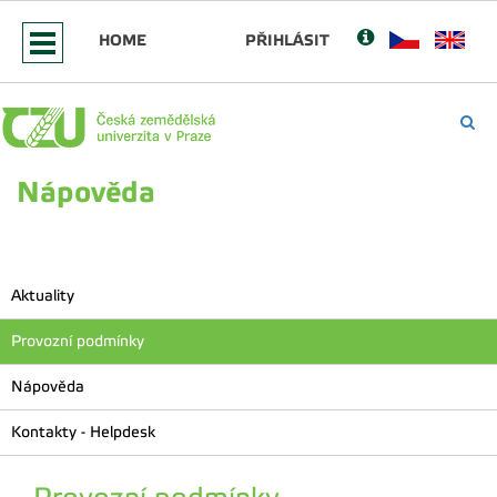
HOME
PŘIHLÁSIT
Nápověda
Aktuality
Provozní podmínky
Nápověda
Kontakty - Helpdesk