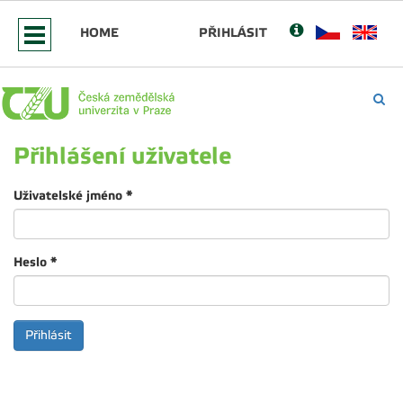
HOME
PŘIHLÁSIT
Přihlášení uživatele
Uživatelské jméno
*
Heslo
*