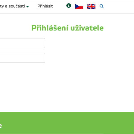
ty a součásti
Přihlásit
Přihlášení uživatele
e