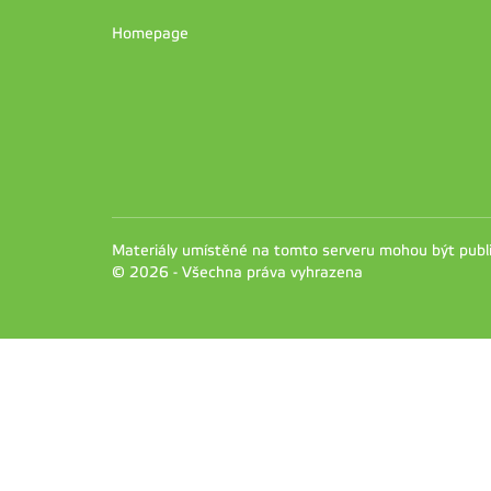
Homepage
Materiály umístěné na tomto serveru mohou být pub
© 2026 - Všechna práva vyhrazena