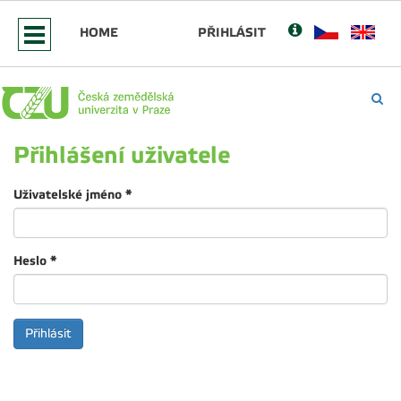
HOME
PŘIHLÁSIT
Přihlášení uživatele
Uživatelské jméno
*
Heslo
*