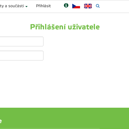
ty a součásti
Přihlásit
Přihlášení uživatele
e