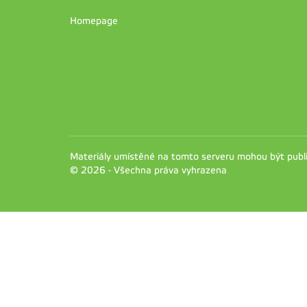
Homepage
Materiály umístěné na tomto serveru mohou být pub
© 2026 - Všechna práva vyhrazena