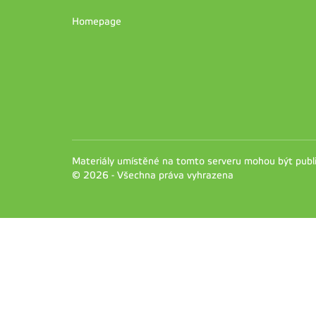
Homepage
Materiály umístěné na tomto serveru mohou být pub
© 2026 - Všechna práva vyhrazena