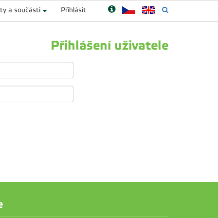
ty a součásti
Přihlásit
Přihlášení uživatele
e