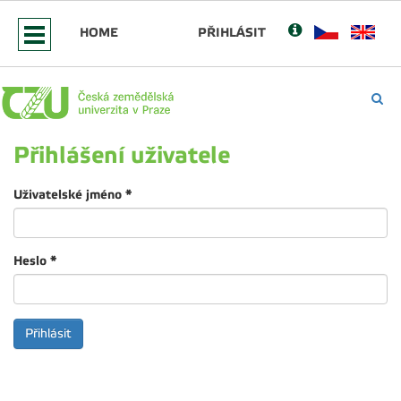
HOME
PŘIHLÁSIT
Přihlášení uživatele
Uživatelské jméno
*
Heslo
*