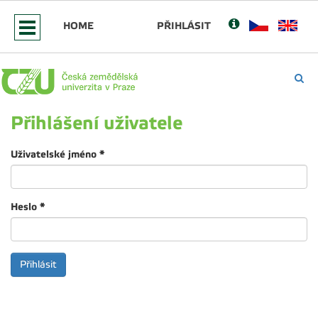
HOME
PŘIHLÁSIT
Přihlášení uživatele
Uživatelské jméno
*
Heslo
*