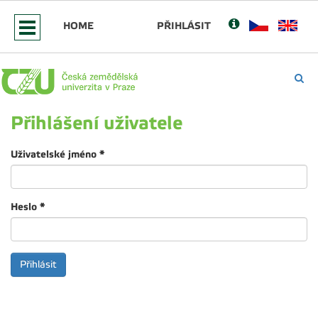
HOME
PŘIHLÁSIT
Přihlášení uživatele
Uživatelské jméno
*
Heslo
*