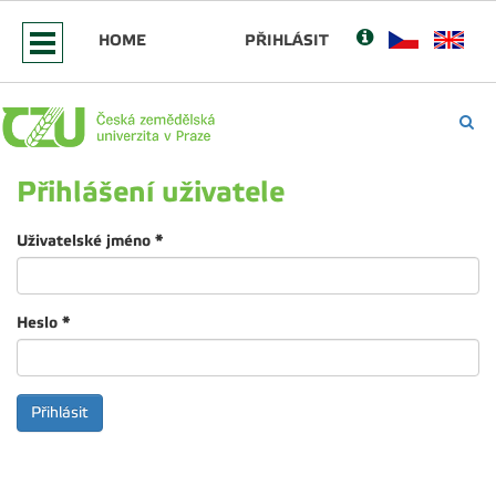
HOME
PŘIHLÁSIT
Přihlášení uživatele
Uživatelské jméno
*
Heslo
*