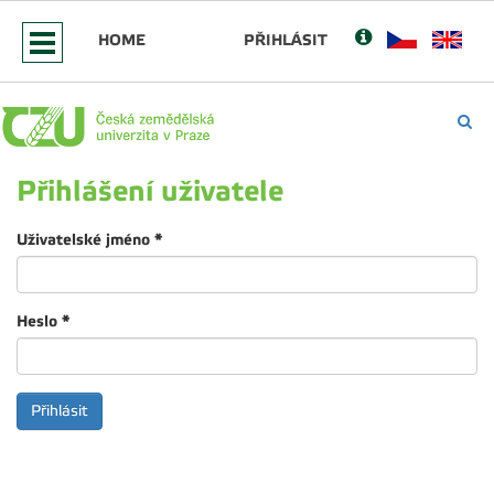
HOME
PŘIHLÁSIT
Přihlášení uživatele
Uživatelské jméno
*
Heslo
*