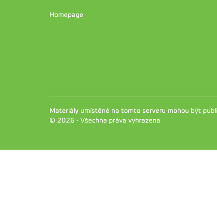
Homepage
Materiály umístěné na tomto serveru mohou být pub
© 2026 - Všechna práva vyhrazena