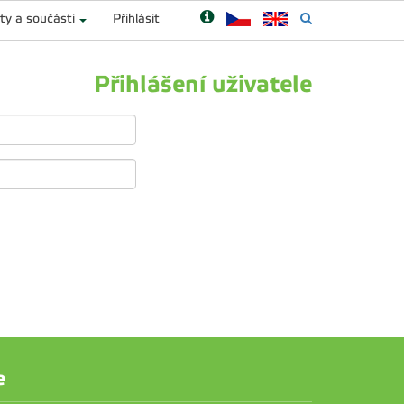
ty a součásti
Přihlásit
Přihlášení uživatele
e