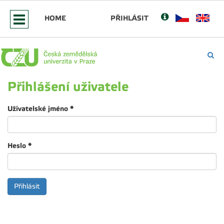
HOME
PŘIHLÁSIT
Přihlášení uživatele
Uživatelské jméno
*
Heslo
*