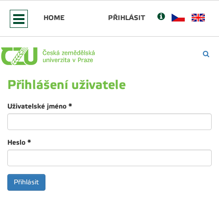
HOME
PŘIHLÁSIT
Přihlášení uživatele
Uživatelské jméno
*
Heslo
*