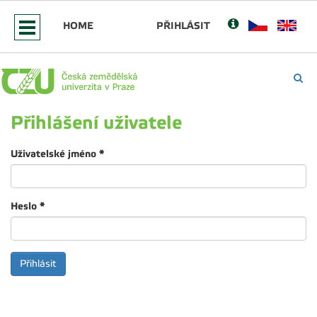
HOME
PŘIHLÁSIT
Přihlášení uživatele
Uživatelské jméno
*
Heslo
*