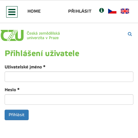
HOME
PŘIHLÁSIT
Přihlášení uživatele
Uživatelské jméno
*
Heslo
*