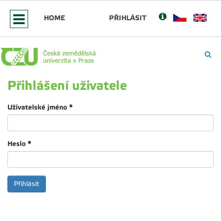
HOME
PŘIHLÁSIT
Přihlášení uživatele
Uživatelské jméno
*
Heslo
*