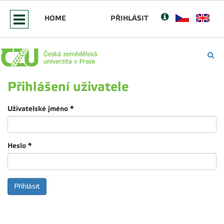
HOME
PŘIHLÁSIT
Přihlášení uživatele
Uživatelské jméno
*
Heslo
*