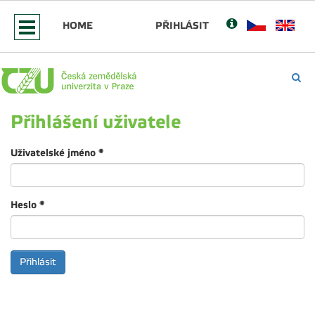
HOME
PŘIHLÁSIT
Přihlášení uživatele
Uživatelské jméno
*
Heslo
*