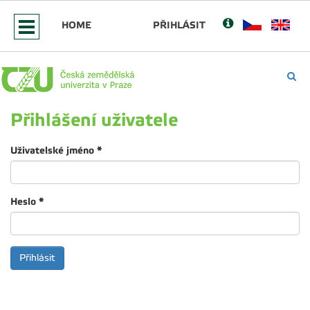
HOME
PŘIHLÁSIT
Přihlášení uživatele
Uživatelské jméno
*
Heslo
*