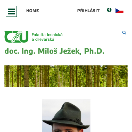
HOME
PŘIHLÁSIT
doc. Ing. Miloš Ježek, Ph.D.