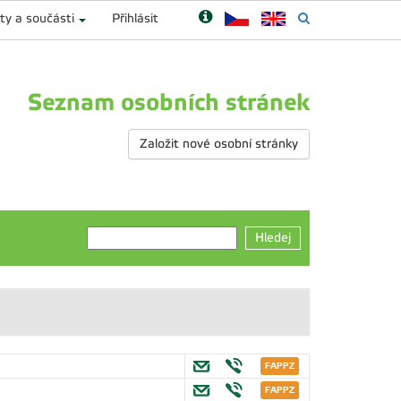
ty a součásti
Přihlásit
Seznam osobních stránek
Založit nové osobní stránky
Hledej