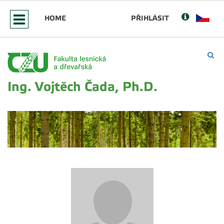
HOME
PŘIHLÁSIT
Ing. Vojtěch Čada, Ph.D.