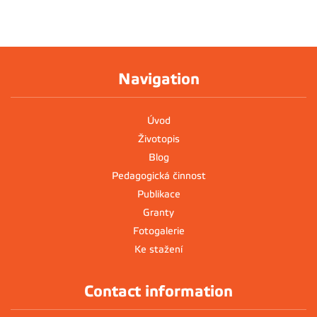
Navigation
Úvod
Životopis
Blog
Pedagogická činnost
Publikace
Granty
Fotogalerie
Ke stažení
Contact information