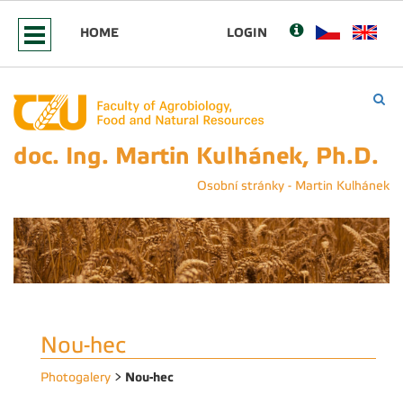
HOME
LOGIN
doc. Ing. Martin Kulhánek, Ph.D.
Osobní stránky - Martin Kulhánek
Nou-hec
Nou-hec
Photogalery
>